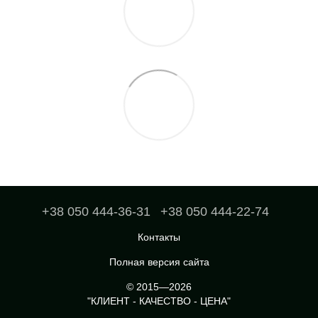
+38 050 444-36-31
+38 050 444-22-74
Контакты
Полная версия сайта
© 2015—2026
"КЛИЕНТ - КАЧЕСТВО - ЦЕНА"