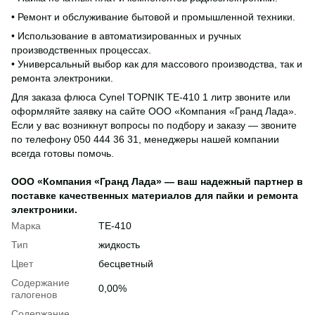
• Ремонт и обслуживание бытовой и промышленной техники.
• Использование в автоматизированных и ручных
производственных процессах.
• Универсальный выбор как для массового производства, так и
ремонта электроники.
Для заказа флюса Cynel ТOPNIK TE-410 1 литр звоните или
оформляйте заявку на сайте ООО «Компания «Гранд Лада».
Если у вас возникнут вопросы по подбору и заказу — звоните
по телефону 050 444 36 31, менеджеры нашей компании
всегда готовы помочь.
ООО «Компания «Гранд Лада» — ваш надежный партнер в
поставке качественных материалов для пайки и ремонта
электроники.
Марка
TE-410
Тип
жидкость
Цвет
бесцветный
Содержание
0,00%
галогенов
Содержание