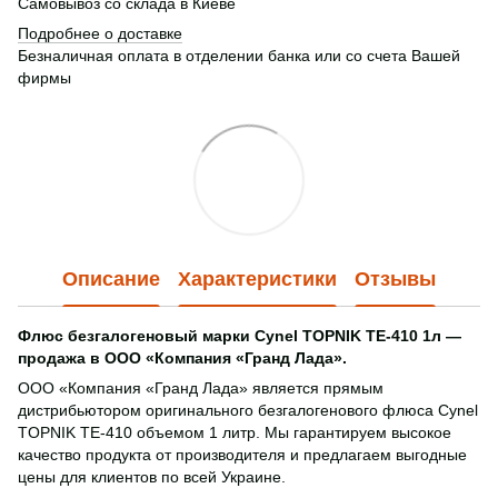
Самовывоз со склада в Киеве
Подробнее о доставке
Безналичная оплата в отделении банка или со счета Вашей
фирмы
Описание
Характеристики
Отзывы
Флюс безгалогеновый марки Cynel ТOPNIK TE-410 1л —
продажа в ООО «Компания «Гранд Лада».
ООО «Компания «Гранд Лада» является прямым
дистрибьютором оригинального безгалогенового флюса Cynel
ТOPNIK TE-410 объемом 1 литр. Мы гарантируем высокое
качество продукта от производителя и предлагаем выгодные
цены для клиентов по всей Украине.