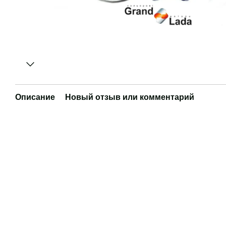
Описание
Новый отзыв или комментарий