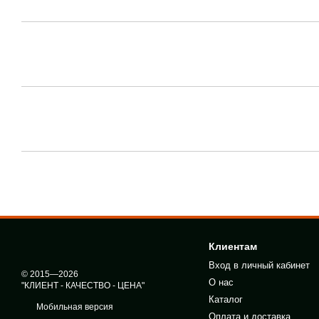
Клиентам
Вход в личный кабинет
© 2015—2026
О нас
"КЛИЕНТ - КАЧЕСТВО - ЦЕНА"
Каталог
Мобильная версия
Оплата и доставка