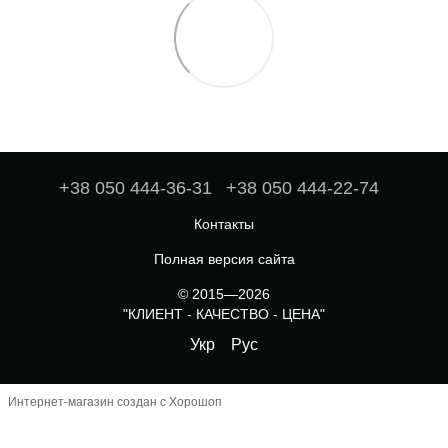
+38 050 444-36-31
+38 050 444-22-74
Контакты
Полная версия сайта
© 2015—2026
"КЛИЕНТ - КАЧЕСТВО - ЦЕНА"
Укр
Рус
Интернет-магазин создан с Хорошоп