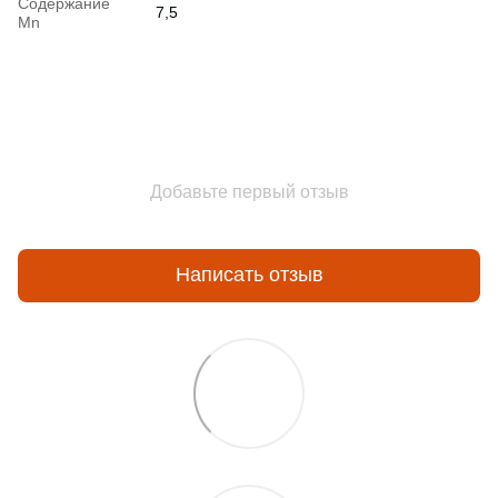
Содержание
7,5
Mn
Добавьте первый отзыв
Написать отзыв