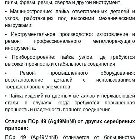
пилы, фрезы, резцы, сверла и другой инструмент.
• Машиностроение: пайка ответственных деталей и
узлов, работающих под высокими механическими
нагрузками.
• Инструментальное производство: изготовление и
ремонт профессионального металлорежущего
инструмента.
• Приборостроение: пайка узлов, где требуются
высокая прочность и стабильность соединения.
• Ремонт промышленного оборудования:
восстановление деталей с использованием
твердосплавных элементов.
• Пайка изделий из цветных металлов и нержавеющей
стали: в случаях, когда требуются повышенная
прочность и надежность паяного соединения.
Отличие ПСр 49 (Ag49MnNi) от других серебряных
припоев:
ПСр 49 (Ag49MnNi) отличается от большинства