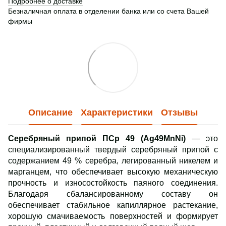
Подробнее о доставке
Безналичная оплата в отделении банка или со счета Вашей
фирмы
Описание
Характеристики
Отзывы
Серебряный припой ПСр 49 (Ag49MnNi)
— это
специализированный твердый серебряный припой с
содержанием 49 % серебра, легированный никелем и
марганцем, что обеспечивает высокую механическую
прочность и износостойкость паяного соединения.
Благодаря сбалансированному составу он
обеспечивает стабильное капиллярное растекание,
хорошую смачиваемость поверхностей и формирует