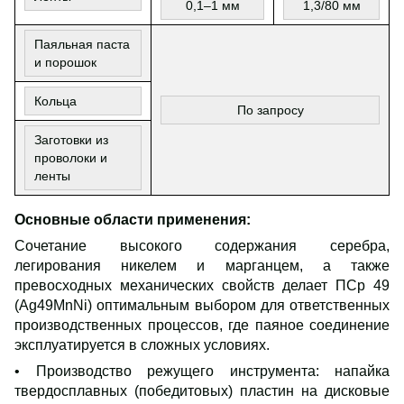
0,1–1 мм
1,3/80 мм
Паяльная паста
и порошок
Кольца
По запросу
Заготовки из
проволоки и
ленты
Основные области применения:
Сочетание высокого содержания серебра,
легирования никелем и марганцем, а также
превосходных механических свойств делает ПСр 49
(Ag49MnNi) оптимальным выбором для ответственных
производственных процессов, где паяное соединение
эксплуатируется в сложных условиях.
• Производство режущего инструмента: напайка
твердосплавных (победитовых) пластин на дисковые