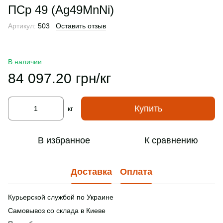
ПСр 49 (Ag49MnNi)
Артикул:
503
Оставить отзыв
В наличии
84 097.20 грн/кг
Купить
кг
В избранное
К сравнению
Доставка
Оплата
Курьерской службой по Украине
Самовывоз со склада в Киеве