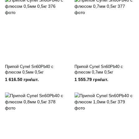
Припой Cynel Sn60Pb40 с
Припой Cynel Sn60Pb40 с
флюсом 0,5мм 0,5кг
флюсом 0,7мм 0,5кг
1 616.50 грн/шт.
1 555.79 грн/шт.