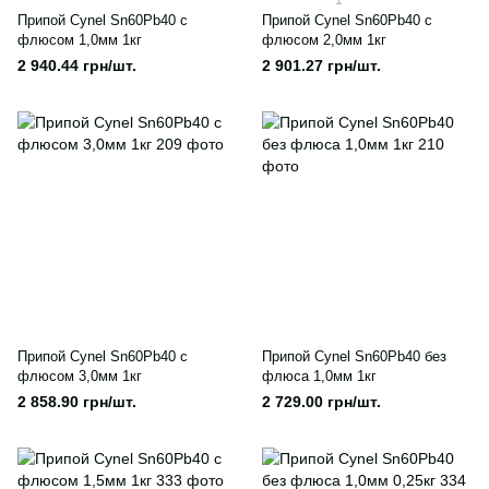
1
Припой Cynel Sn60Pb40 с
Припой Cynel Sn60Pb40 с
флюсом 1,0мм 1кг
флюсом 2,0мм 1кг
2 940.44 грн/шт.
2 901.27 грн/шт.
Припой Cynel Sn60Pb40 с
Припой Cynel Sn60Pb40 без
флюсом 3,0мм 1кг
флюса 1,0мм 1кг
2 858.90 грн/шт.
2 729.00 грн/шт.