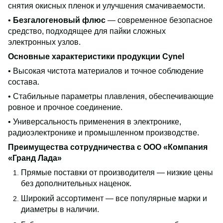
снятия окисных пленок и улучшения смачиваемости.
•
Безгалогеновый флюс
— современное безопасное
средство, подходящее для пайки сложных
электронных узлов.
Основные характеристики продукции Cynel
• Высокая чистота материалов и точное соблюдение
состава.
• Стабильные параметры плавления, обеспечивающие
ровное и прочное соединение.
• Универсальность применения в электронике,
радиоэлектронике и промышленном производстве.
Преимущества сотрудничества с ООО «Компания
«Гранд Лада»
Прямые поставки от производителя — низкие цены
без дополнительных наценок.
Широкий ассортимент — все популярные марки и
диаметры в наличии.