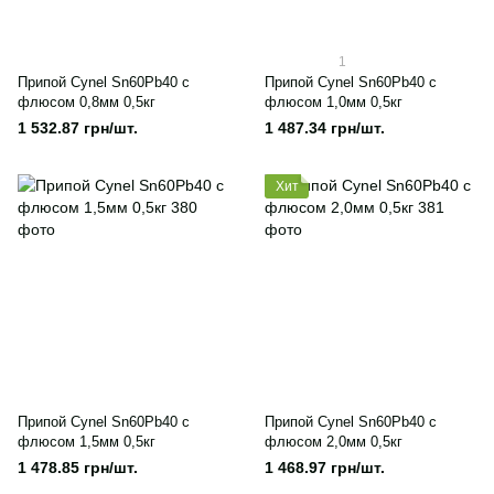
1
Припой Cynel Sn60Pb40 с
Припой Cynel Sn60Pb40 с
флюсом 0,8мм 0,5кг
флюсом 1,0мм 0,5кг
1 532.87 грн/шт.
1 487.34 грн/шт.
Хит
Припой Cynel Sn60Pb40 с
Припой Cynel Sn60Pb40 с
флюсом 1,5мм 0,5кг
флюсом 2,0мм 0,5кг
1 478.85 грн/шт.
1 468.97 грн/шт.