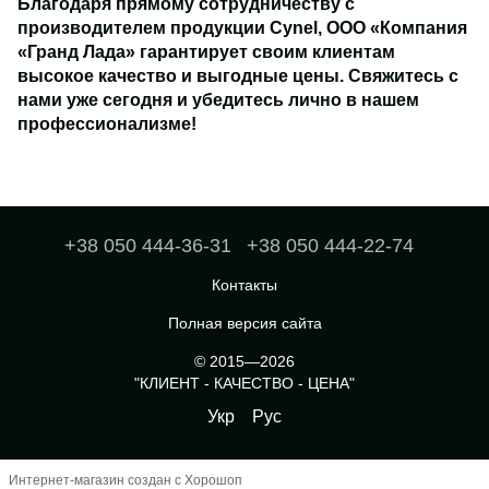
Благодаря прямому сотрудничеству с
производителем продукции Cynel, ООО «Компания
«Гранд Лада» гарантирует своим клиентам
высокое качество и выгодные цены. Свяжитесь с
нами уже сегодня и убедитесь лично в нашем
профессионализме!
+38 050 444-36-31
+38 050 444-22-74
Контакты
Полная версия сайта
© 2015—2026
"КЛИЕНТ - КАЧЕСТВО - ЦЕНА"
Укр
Рус
Интернет-магазин создан с Хорошоп