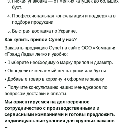
Гибкая упаковка — от мелких катушек до больших
бухт.
Профессиональная консультация и поддержка в
подборе продукции.
Быстрая доставка по Украине.
Как купить припои Cynel у нас?
Заказать продукцию Cynel на сайте ООО «Компания
«Гранд Лада» легко и удобно:
• Выберите необходимую марку припоя и диаметр.
• Определите желаемый вес катушки или бухты.
• Добавьте товар в корзину и оформите заявку.
• Получите консультацию наших менеджеров по
вопросам доставки и оплаты.
Мы ориентируемся на долгосрочное
сотрудничество с производственными и
сервисными компаниями и готовы предложить
индивидуальные условия для крупных заказов.