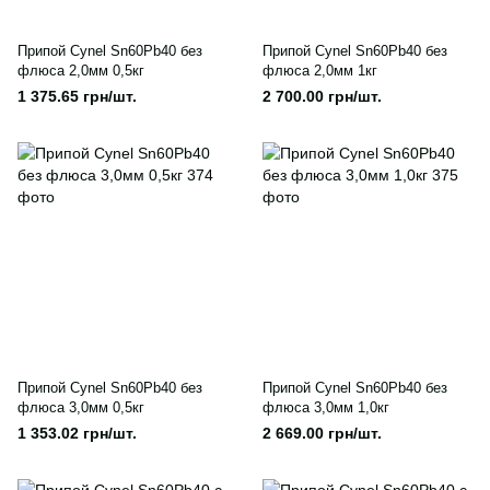
Припой Cynel Sn60Pb40 без
Припой Cynel Sn60Pb40 без
флюса 2,0мм 0,5кг
флюса 2,0мм 1кг
1 375.65 грн/шт.
2 700.00 грн/шт.
Припой Cynel Sn60Pb40 без
Припой Cynel Sn60Pb40 без
флюса 3,0мм 0,5кг
флюса 3,0мм 1,0кг
1 353.02 грн/шт.
2 669.00 грн/шт.