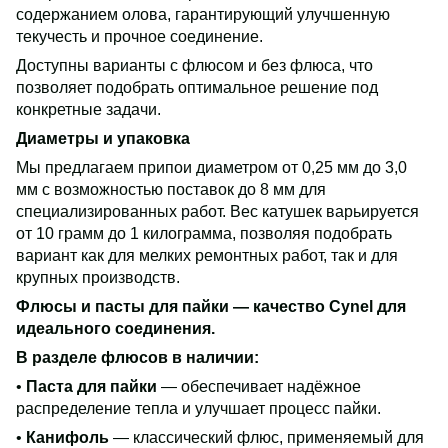
содержанием олова, гарантирующий улучшенную
текучесть и прочное соединение.
Доступны варианты с флюсом и без флюса, что
позволяет подобрать оптимальное решение под
конкретные задачи.
Диаметры и упаковка
Мы предлагаем припои диаметром от 0,25 мм до 3,0
мм с возможностью поставок до 8 мм для
специализированных работ. Вес катушек варьируется
от 10 грамм до 1 килограмма, позволяя подобрать
вариант как для мелких ремонтных работ, так и для
крупных производств.
Флюсы и пасты для пайки — качество Cynel для
идеального соединения.
В разделе флюсов в наличии:
•
Паста для пайки
— обеспечивает надёжное
распределение тепла и улучшает процесс пайки.
•
Канифоль
— классический флюс, применяемый для