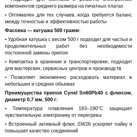
компонентов среднего размера на печатных платах
• Оптимален для тех случаев, когда требуется баланс
между точностью и эффективностью работы
Фасовка — катушка 500 грамм
:
• Удобная катушка с весом 500 г подходит для частых и
продолжительных работ без необходимости
постоянной замены припоя
• Компактна в хранении и транспортировке, подходит
для мастерских, сервисных центров и производств
• Позволяет экономично расходовать материал в
небольших и средних объемах
Преимущества припоя Cynel Sn60Pb40 с флюсом,
диаметр 0,7 мм, 500 г
:
• Температура плавления 183–190°C защищает
чувствительную электронику от перегрева
• Встроенный активный флюс SW26 ускоряет пайку и
повышает качество соединений