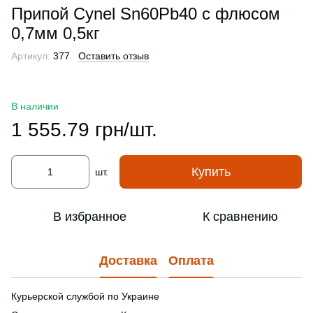
Припой Cynel Sn60Pb40 с флюсом
0,7мм 0,5кг
Артикул:
377
Оставить отзыв
В наличии
1 555.79 грн/шт.
Купить
шт.
В избранное
К сравнению
Доставка
Оплата
Курьерской службой по Украине