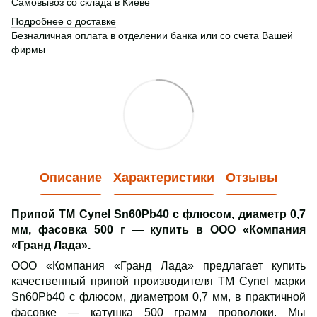
Самовывоз со склада в Киеве
Подробнее о доставке
Безналичная оплата в отделении банка или со счета Вашей
фирмы
Описание
Характеристики
Отзывы
Припой ТМ Cynel Sn60Pb40 с флюсом, диаметр 0,7
мм, фасовка 500 г — купить в ООО
«Компания
«Гранд Лада
».
ООО «Компания «Гранд Лада» предлагает купить
качественный припой производителя ТМ Cynel марки
Sn60Pb40 с флюсом, диаметром 0,7 мм, в практичной
фасовке — катушка 500 грамм проволоки. Мы