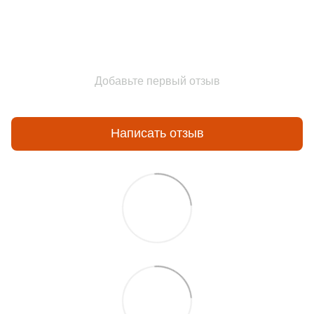
Добавьте первый отзыв
Написать отзыв