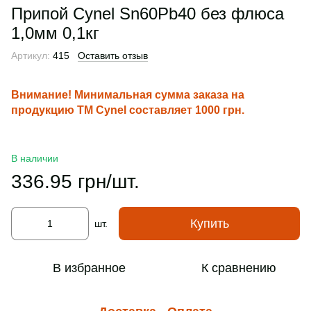
Припой Cynel Sn60Pb40 без флюса
1,0мм 0,1кг
Артикул:
415
Оставить отзыв
Внимание! Минимальная сумма заказа на
продукцию ТМ Cynel составляет 1000 грн.
В наличии
336.95 грн/шт.
Купить
шт.
В избранное
К сравнению