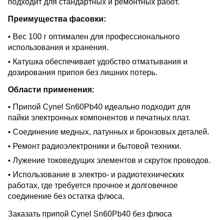
подходит для стандартных и ремонтных работ.
Преимущества фасовки:
• Вес 100 г оптимален для профессионального
использования и хранения.
• Катушка обеспечивает удобство отматывания и
дозирования припоя без лишних потерь.
Области применения:
• Припой Cynel Sn60Pb40 идеально подходит для
пайки электронных компонентов и печатных плат.
• Соединение медных, латунных и бронзовых деталей.
• Ремонт радиоэлектроники и бытовой техники.
• Лужение токоведущих элементов и скруток проводов.
• Использование в электро- и радиотехнических
работах, где требуется прочное и долговечное
соединение без остатка флюса.
Заказать припой Cynel Sn60Pb40 без флюса