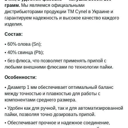
грамм.
Мы являемся официальными
дистрибьюторами продукции ТМ Cynel в Украине и
гарантируем надежность и высокое качество каждого
изделия.
Состав:
• 60% олова (Sn);
• 40% свинца (Pb);
• без флюса, что позволяет применять припой с
любыми внешними флюсами по технологии пайки.
Особенности:
• Диаметр 1 мм обеспечивает оптимальный баланс
между точностью и плавкостью для работы с
компонентами среднего размера.
• Удобен как для ручной, так и для автоматизированной
пайки, позволяя точно дозировать припой.
• Обеспечивает прочное и надежное соединение,