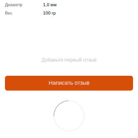
Диаметр
1,0 мм
Вес
100 гр
Добавьте первый отзыв
Написать отзыв