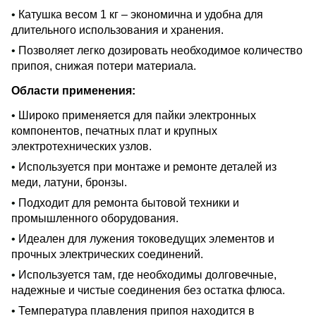
•
Катушка весом 1 кг – экономична и удобна для
длительного использования и хранения.
•
Позволяет легко дозировать необходимое количество
припоя, снижая потери материала.
Области применения:
•
Широко применяется для пайки электронных
компонентов, печатных плат и крупных
электротехнических узлов.
•
Используется при монтаже и ремонте деталей из
меди, латуни, бронзы.
•
Подходит для ремонта бытовой техники и
промышленного оборудования.
•
Идеален для лужения токоведущих элементов и
прочных электрических соединений.
•
Используется там, где необходимы долговечные,
надежные и чистые соединения без остатка флюса.
•
Температура плавления припоя находится в