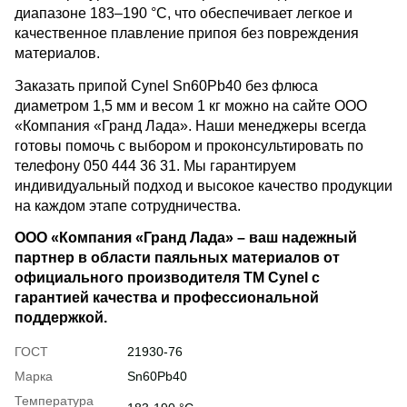
диапазоне 183–190 °C, что обеспечивает легкое и
качественное плавление припоя без повреждения
материалов.
Заказать припой Cynel Sn60Pb40 без флюса
диаметром 1,5 мм и весом 1 кг можно на сайте ООО
«Компания «Гранд Лада». Наши менеджеры всегда
готовы помочь с выбором и проконсультировать по
телефону 050 444 36 31. Мы гарантируем
индивидуальный подход и высокое качество продукции
на каждом этапе сотрудничества.
ООО «Компания «Гранд Лада» – ваш надежный
партнер в области паяльных материалов от
официального производителя ТМ Cynel с
гарантией качества и профессиональной
поддержкой.
ГОСТ
21930-76
Марка
Sn60Pb40
Температура