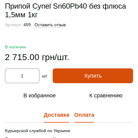
Припой Cynel Sn60Pb40 без флюса
1,5мм 1кг
Артикул:
459
Оставить отзыв
В наличии
2 715.00 грн/шт.
Купить
шт.
В избранное
К сравнению
Доставка
Оплата
Курьерской службой по Украине