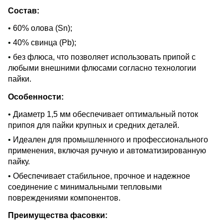
Состав:
•
60% олова (Sn);
•
40% свинца (Pb);
•
без флюса, что позволяет использовать припой с
любыми внешними флюсами согласно технологии
пайки.
Особенности:
•
Диаметр 1,5 мм обеспечивает оптимальный поток
припоя для пайки крупных и средних деталей.
•
Идеален для промышленного и профессионального
применения, включая ручную и автоматизированную
пайку.
•
Обеспечивает стабильное, прочное и надежное
соединение с минимальными тепловыми
повреждениями компонентов.
Преимущества фасовки: