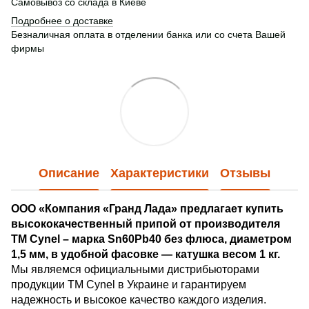
Самовывоз со склада в Киеве
Подробнее о доставке
Безналичная оплата в отделении банка или со счета Вашей
фирмы
Описание
Характеристики
Отзывы
ООО «Компания «Гранд Лада» предлагает купить
высококачественный припой от производителя
ТМ Cynel – марка Sn60Pb40 без флюса, диаметром
1,5 мм, в удобной фасовке — катушка весом 1 кг.
Мы являемся официальными дистрибьюторами
продукции ТМ Cynel в Украине и гарантируем
надежность и высокое качество каждого изделия.