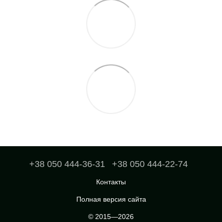
+38 050 444-36-31
+38 050 444-22-74
Контакты
Полная версия сайта
© 2015—2026