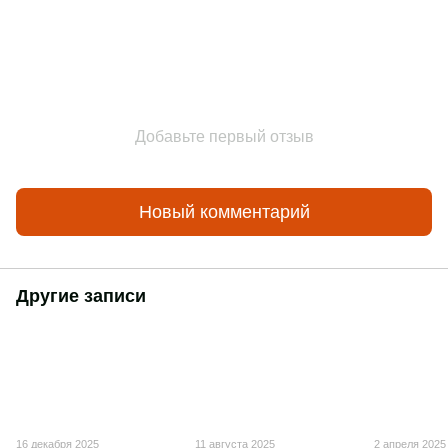
Добавьте первый отзыв
Новый комментарий
Другие записи
16 декабря 2025
11 августа 2025
2 апреля 2025