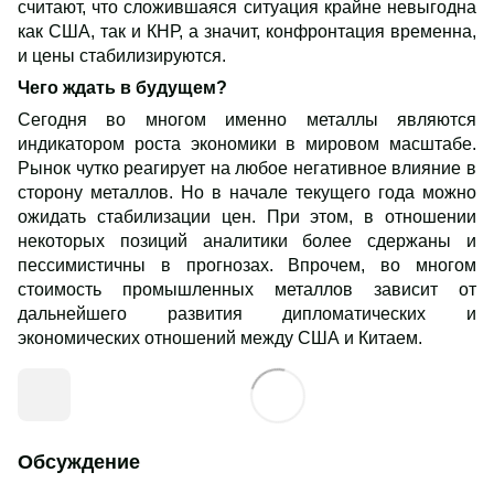
считают, что сложившаяся ситуация крайне невыгодна
как США, так и КНР, а значит, конфронтация временна,
и цены стабилизируются.
Чего ждать в будущем?
Сегодня во многом именно металлы являются
индикатором роста экономики в мировом масштабе.
Рынок чутко реагирует на любое негативное влияние в
сторону металлов. Но в начале текущего года можно
ожидать стабилизации цен. При этом, в отношении
некоторых позиций аналитики более сдержаны и
пессимистичны в прогнозах. Впрочем, во многом
стоимость промышленных металлов зависит от
дальнейшего развития дипломатических и
экономических отношений между США и Китаем.
Обсуждение