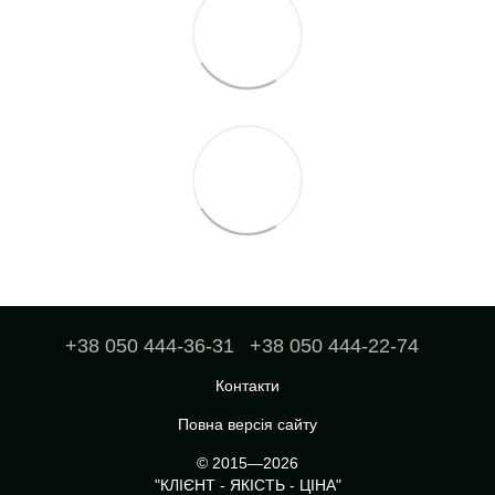
+38 050 444-36-31
+38 050 444-22-74
Контакти
Повна версія сайту
© 2015—2026
"КЛІЄНТ - ЯКІСТЬ - ЦІНА"