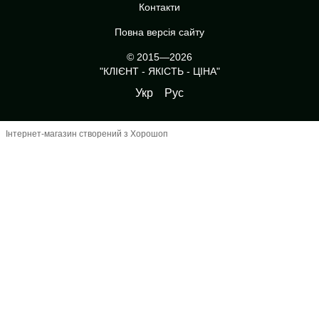
Контакти
Повна версія сайту
© 2015—2026
"КЛІЄНТ - ЯКІСТЬ - ЦІНА"
Укр
Рус
Інтернет-магазин створений з Хорошоп