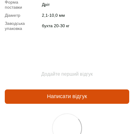
Форма
Дріт
поставки
Діаметр
2,1-10,0 мм
Заводська
бухта 20-30 кг
упаковка
Додайте перший відгук
Написати відгук