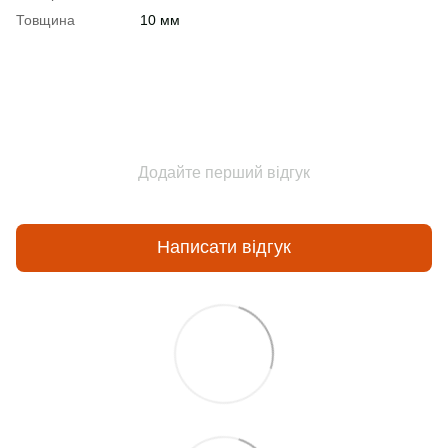
Товщина
10 мм
Додайте перший відгук
Написати відгук