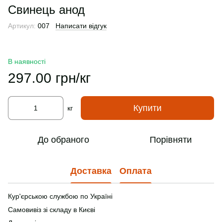
Свинець анод
Артикул:
007
Написати відгук
В наявності
297.00 грн/кг
Купити
кг
До обраного
Порівняти
Доставка
Оплата
Кур'єрською службою по Україні
Самовивіз зі складу в Києві