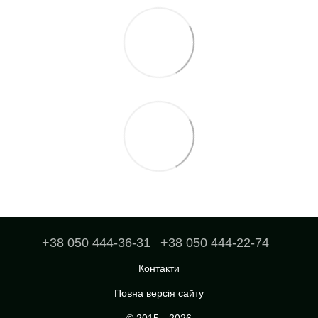
+38 050 444-36-31
+38 050 444-22-74
Контакти
Повна версія сайту
© 2015—2026