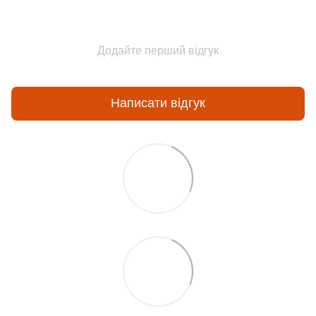
Додайте перший відгук
Написати відгук