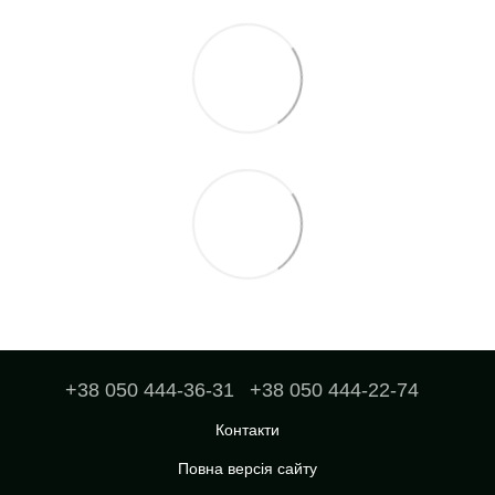
+38 050 444-36-31
+38 050 444-22-74
Контакти
Повна версія сайту