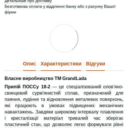
Детальніше про доставку
Безготівкова оплата у відділенні банку або з рахунку Вашої
фірми
Опис
Характеристики
Відгуки
Власне виробництво ТМ GrandLada
Припій ПОССу 18-2
— це спеціалізований олов'яно-
свинцевий сурм'янистий сплав, призначений для
паяння, лудіння та відновлення металевих поверхонь,
які працюють в умовах підвищених механічних
навантажень. Завдяки широкому інтервалу плавлення
і кристалізації матеріал тривалий час зберігає
пластичний стан, що дозволяє легко формувати рівні