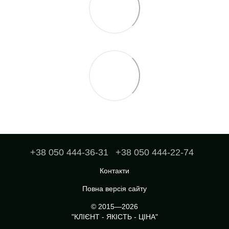
+38 050 444-36-31
+38 050 444-22-74
Контакти
Повна версія сайту
© 2015—2026
"КЛІЄНТ - ЯКІСТЬ - ЦІНА"