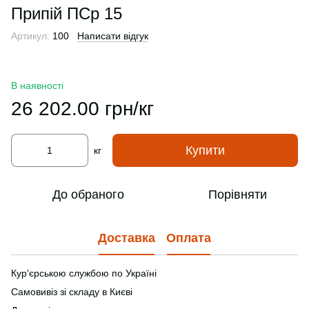
Припій ПСр 15
Артикул:
100
Написати відгук
В наявності
26 202.00 грн/кг
Купити
кг
До обраного
Порівняти
Доставка
Оплата
Кур'єрською службою по Україні
Самовивіз зі складу в Києві