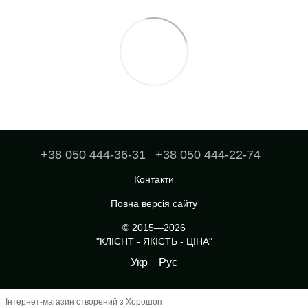
+38 050 444-36-31
+38 050 444-22-74
Контакти
Повна версія сайту
© 2015—2026
"КЛІЄНТ - ЯКІСТЬ - ЦІНА"
Укр
Рус
Інтернет-магазин створений з Хорошоп