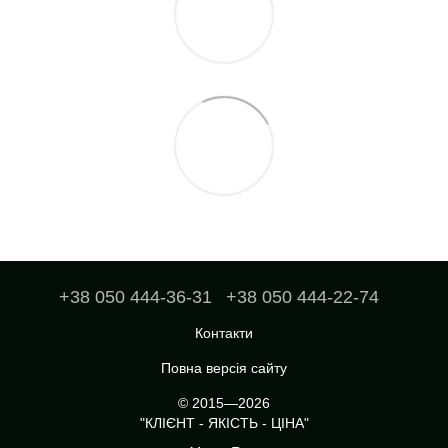
+38 050 444-36-31
+38 050 444-22-74
Контакти
Повна версія сайту
© 2015—2026
"КЛІЄНТ - ЯКІСТЬ - ЦІНА"