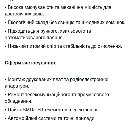
• Висока змочуваність та механічна міцність для
довговічних швів.
• Екологічний склад без свинцю та шкідливих домішок.
• Підходить для ручного, хвильового та
автоматизованого паяння.
• Низький питомий опір та стабільність до окислення.
Сфери застосування:
• Монтаж друкованих плат та радіоелектронної
апаратури.
• Ремонт телекомунікаційного та промислового
обладнання.
• Пайка SMD/THT-елементів в електроніці.
• Автомобільні системи та точні прилади.