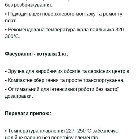
без розбризкування.
• Підходить для поверхневого монтажу та ремонту
плат.
• Рекомендована температура жала паяльника 320–
360°C.
Фасування - котушка 1 кг:
• Зручна для виробничих обсягів та сервісних центрів.
• Компактне зберігання та просте транспортування.
• Оптимальний для інтенсивної роботи без частої
дозаправки.
Переваги припою:
• Температура плавлення 227–250°C забезпечує
надійне паяння без перегріву елементів.