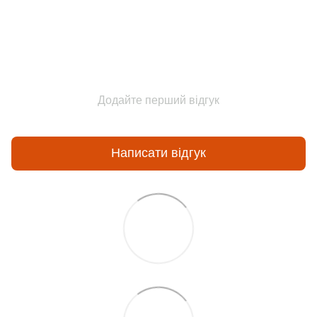
Додайте перший відгук
Написати відгук